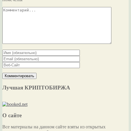
Лучшая КРИПТОБИРЖА
О сайте
Все материалы на данном сайте взяты из открытых