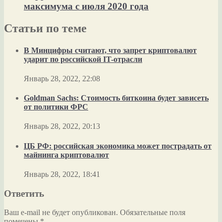
максимума с июля 2020 года
Статьи по теме
В Минцифры считают, что запрет криптовалют
ударит по российской IT-отрасли
Январь 28, 2022, 22:08
Goldman Sachs: Стоимость биткоина будет зависеть
от политики ФРС
Январь 28, 2022, 20:13
ЦБ РФ: российская экономика может пострадать от
майнинга криптовалют
Январь 28, 2022, 18:41
Ответить
Ваш e-mail не будет опубликован.
Обязательные поля
помечены
*