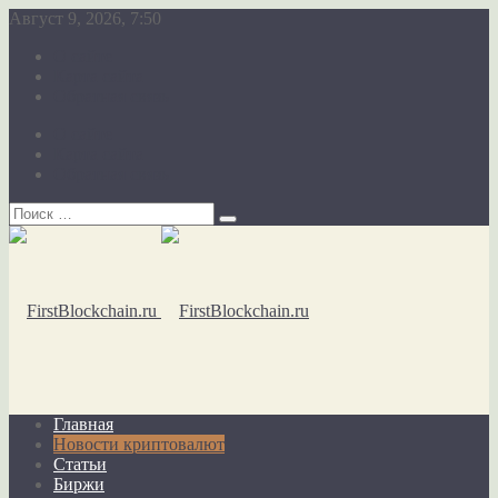
Август 9, 2026, 7:50
О сайте
Карта сайта
Обратная связь
О сайте
Карта сайта
Обратная связь
Главная
Новости криптовалют
Статьи
Биржи