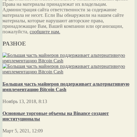
Права на материалы принадлежат их владельцам.
Администрация сайта ответственности за содержание
материала не несет. Если Вы обнаружили на нашем сайте
материалы, которые нарушают авторские права,
принадлежащие Вам, Вашей компании или организации,
пожалуйста,
сообщите нам.
РАЗНОЕ
Большая часть майнеров поддерживает альтернативную
имплементацию Bitcoin Cash
Ноябрь 13, 2018, 8:13
Основные торговые объемы на Binance создают
институционалы
Март 5, 2021, 12:09