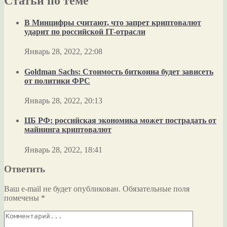
Статьи по теме
В Минцифры считают, что запрет криптовалют
ударит по российской IT-отрасли
Январь 28, 2022, 22:08
Goldman Sachs: Стоимость биткоина будет зависеть
от политики ФРС
Январь 28, 2022, 20:13
ЦБ РФ: российская экономика может пострадать от
майнинга криптовалют
Январь 28, 2022, 18:41
Ответить
Ваш e-mail не будет опубликован.
Обязательные поля
помечены
*