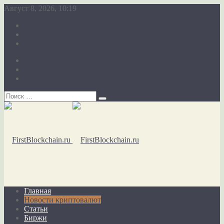
Август 8, 2026, 10:19
О сайте
Карта сайта
Обратная связь
О сайте
Карта сайта
Обратная связь
Главная
Новости криптовалют
Статьи
Биржи