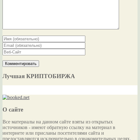
Лучшая КРИПТОБИРЖА
О сайте
Все материалы на данном сайте взяты из открытых
источников - имеют обратную ссылку на материал в
интернете или присланы посетителями сайта и
предоставляются исключительно в ознакомительных целях.