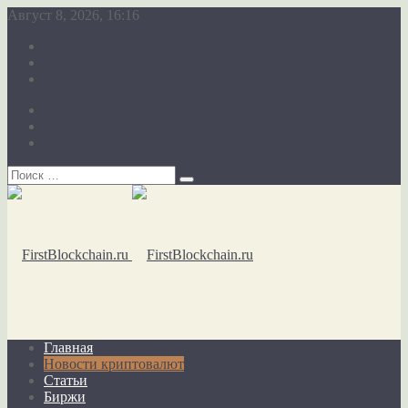
Август 8, 2026, 16:16
О сайте
Карта сайта
Обратная связь
О сайте
Карта сайта
Обратная связь
Главная
Новости криптовалют
Статьи
Биржи