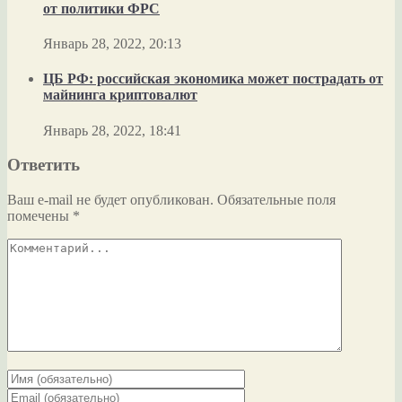
от политики ФРС
Январь 28, 2022, 20:13
ЦБ РФ: российская экономика может пострадать от
майнинга криптовалют
Январь 28, 2022, 18:41
Ответить
Ваш e-mail не будет опубликован.
Обязательные поля
помечены
*