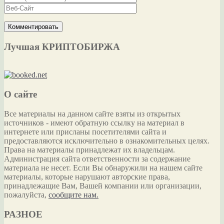
Лучшая КРИПТОБИРЖА
О сайте
Все материалы на данном сайте взяты из открытых
источников - имеют обратную ссылку на материал в
интернете или присланы посетителями сайта и
предоставляются исключительно в ознакомительных целях.
Права на материалы принадлежат их владельцам.
Администрация сайта ответственности за содержание
материала не несет. Если Вы обнаружили на нашем сайте
материалы, которые нарушают авторские права,
принадлежащие Вам, Вашей компании или организации,
пожалуйста,
сообщите нам.
РАЗНОЕ