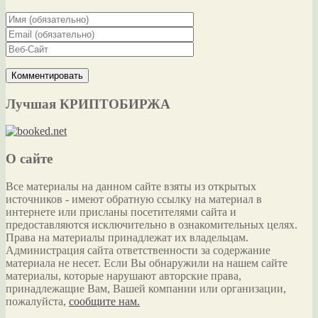
Лучшая КРИПТОБИРЖА
О сайте
Все материалы на данном сайте взяты из открытых
источников - имеют обратную ссылку на материал в
интернете или присланы посетителями сайта и
предоставляются исключительно в ознакомительных целях.
Права на материалы принадлежат их владельцам.
Администрация сайта ответственности за содержание
материала не несет. Если Вы обнаружили на нашем сайте
материалы, которые нарушают авторские права,
принадлежащие Вам, Вашей компании или организации,
пожалуйста,
сообщите нам.