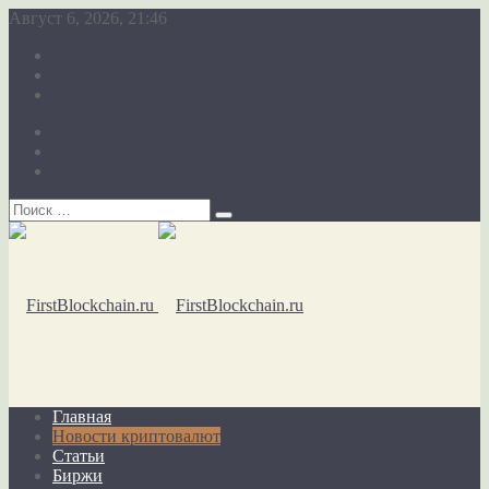
Август 6, 2026, 21:46
О сайте
Карта сайта
Обратная связь
О сайте
Карта сайта
Обратная связь
Главная
Новости криптовалют
Статьи
Биржи