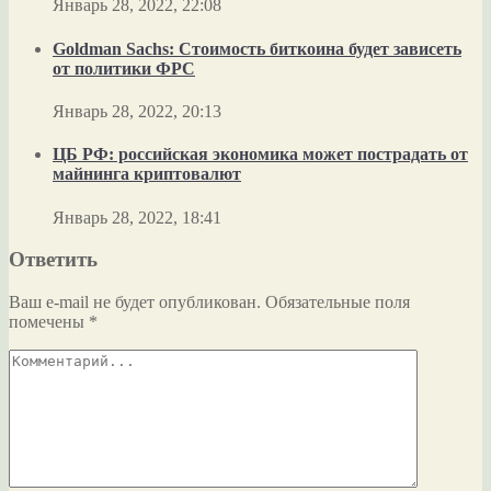
Январь 28, 2022, 22:08
Goldman Sachs: Стоимость биткоина будет зависеть
от политики ФРС
Январь 28, 2022, 20:13
ЦБ РФ: российская экономика может пострадать от
майнинга криптовалют
Январь 28, 2022, 18:41
Ответить
Ваш e-mail не будет опубликован.
Обязательные поля
помечены
*