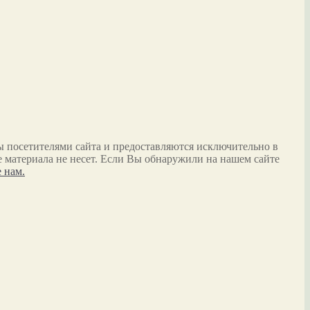
ы посетителями сайта и предоставляются исключительно в
 материала не несет. Если Вы обнаружили на нашем сайте
 нам.