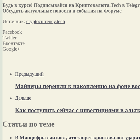
Будь в курсе! Подписывайся на Криптовалюта.Tech в Teleg
Обсудить актуальные новости и события на Форуме
Источник:
cryptocurrency.tech
Facebook
Twitter
Вконтакте
Google+
Предыдущий
Майнеры перешли к накоплению на фоне вос
Дальше
Как поступить сейчас с инвестициями в аль
Статьи по теме
В Минцифры считают, что запрет криптовалют ударит 