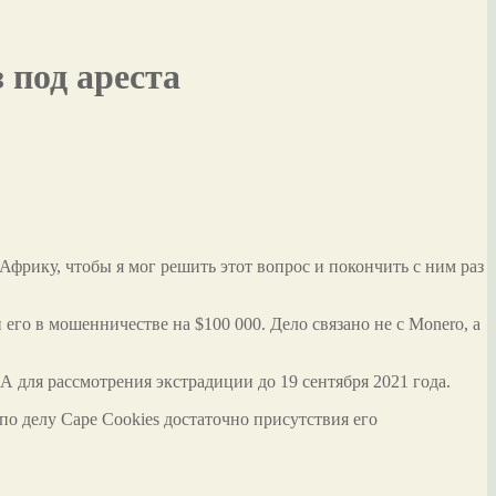
 под ареста
фрику, чтобы я мог решить этот вопрос и покончить с ним раз
о в мошенничестве на $100 000. Дело связано не с Monero, а
для рассмотрения экстрадиции до 19 сентября 2021 года.
о делу Cape Cookies достаточно присутствия его