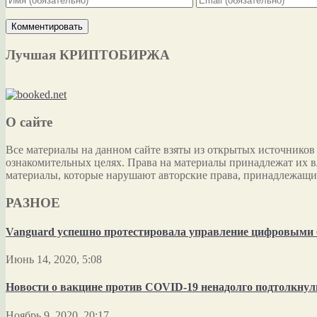
Лучшая КРИПТОБИРЖА
О сайте
Все материалы на данном сайте взяты из открытых источников
ознакомительных целях. Права на материалы принадлежат их в
материалы, которые нарушают авторские права, принадлежащи
РАЗНОЕ
Vanguard успешно протестировала управление цифровыми 
Июнь 14, 2020, 5:08
Новости о вакцине против COVID-19 ненадолго подтолкнул
Ноябрь 9, 2020, 20:17