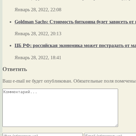
Январь 28, 2022, 22:08
Goldman Sachs: Стоимость биткоина будет зависеть о
Январь 28, 2022, 20:13
ЦБ РФ: российская экономика может пострадать от м
Январь 28, 2022, 18:41
Ответить
Ваш e-mail не будет опубликован.
Обязательные поля помечен