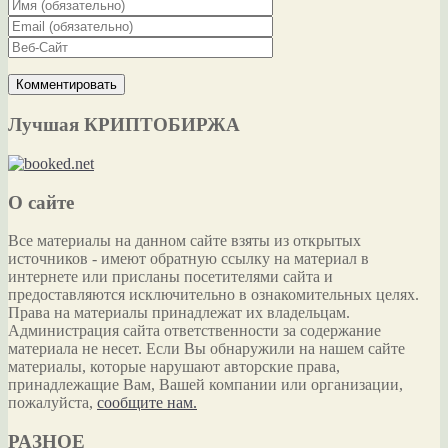
Лучшая КРИПТОБИРЖА
О сайте
Все материалы на данном сайте взяты из открытых
источников - имеют обратную ссылку на материал в
интернете или присланы посетителями сайта и
предоставляются исключительно в ознакомительных целях.
Права на материалы принадлежат их владельцам.
Администрация сайта ответственности за содержание
материала не несет. Если Вы обнаружили на нашем сайте
материалы, которые нарушают авторские права,
принадлежащие Вам, Вашей компании или организации,
пожалуйста,
сообщите нам.
РАЗНОЕ