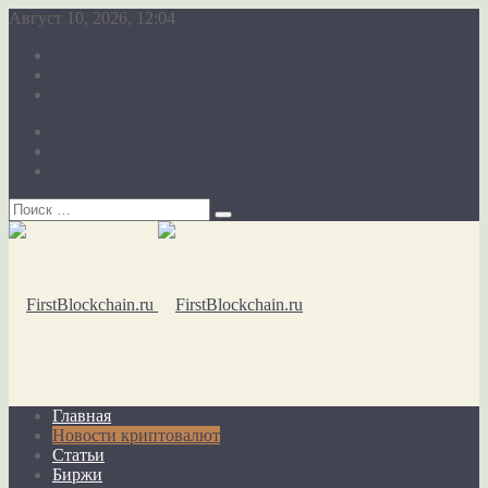
Август 10, 2026, 12:04
О сайте
Карта сайта
Обратная связь
О сайте
Карта сайта
Обратная связь
Главная
Новости криптовалют
Статьи
Биржи