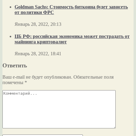
Goldman Sachs: Стоимость биткоина будет зависеть
от политики ФРС
Январь 28, 2022, 20:13
ЦБ РФ: российская экономика может пострадать от
майнинга криптовалют
Январь 28, 2022, 18:41
Ответить
Ваш e-mail не будет опубликован.
Обязательные поля
помечены
*