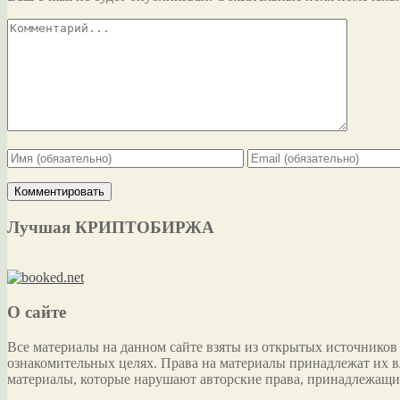
Лучшая КРИПТОБИРЖА
О сайте
Все материалы на данном сайте взяты из открытых источников
ознакомительных целях. Права на материалы принадлежат их в
материалы, которые нарушают авторские права, принадлежащи