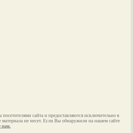
ы посетителями сайта и предоставляются исключительно в
 материала не несет. Если Вы обнаружили на нашем сайте
 нам.