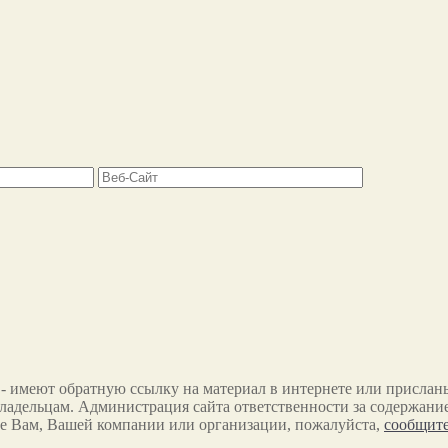
 - имеют обратную ссылку на материал в интернете или прислан
ладельцам. Администрация сайта ответственности за содержание
е Вам, Вашей компании или организации, пожалуйста,
сообщите