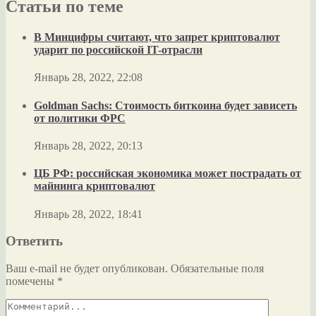
Статьи по теме
В Минцифры считают, что запрет криптовалют
ударит по российской IT-отрасли
Январь 28, 2022, 22:08
Goldman Sachs: Стоимость биткоина будет зависеть
от политики ФРС
Январь 28, 2022, 20:13
ЦБ РФ: российская экономика может пострадать от
майнинга криптовалют
Январь 28, 2022, 18:41
Ответить
Ваш e-mail не будет опубликован.
Обязательные поля
помечены
*