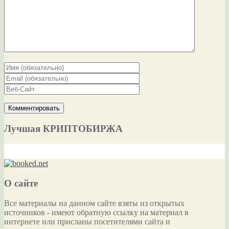
Лучшая КРИПТОБИРЖА
О сайте
Все материалы на данном сайте взяты из открытых
источников - имеют обратную ссылку на материал в
интернете или присланы посетителями сайта и