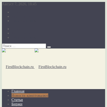
Август 7, 2026, 18:45
О сайте
Карта сайта
Обратная связь
О сайте
Карта сайта
Обратная связь
Главная
Новости криптовалют
Статьи
Биржи