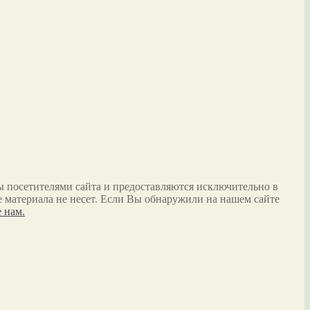
ы посетителями сайта и предоставляются исключительно в
 материала не несет. Если Вы обнаружили на нашем сайте
 нам.