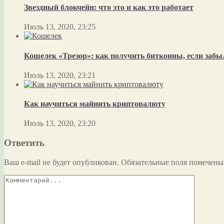
Звездный блокчейн: что это и как это работает
Июль 13, 2020, 23:25
Кошелек «Трезор»: как получить биткоины, если забы
Июль 13, 2020, 23:21
Как научиться майнить криптовалюту
Июль 13, 2020, 23:20
Ответить
Ваш e-mail не будет опубликован.
Обязательные поля помечен