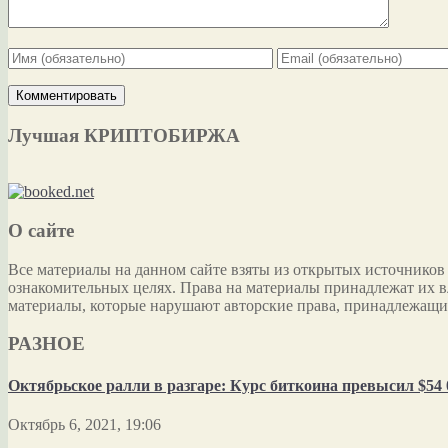
Лучшая КРИПТОБИРЖА
О сайте
Все материалы на данном сайте взяты из открытых источников
ознакомительных целях. Права на материалы принадлежат их в
материалы, которые нарушают авторские права, принадлежащи
РАЗНОЕ
Октябрьское ралли в разгаре: Курс биткоина превысил $54 
Октябрь 6, 2021, 19:06