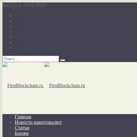
Август 8, 2026, 19:27
О сайте
Карта сайта
Обратная связь
О сайте
Карта сайта
Обратная связь
Главная
Новости криптовалют
Статьи
Биржи