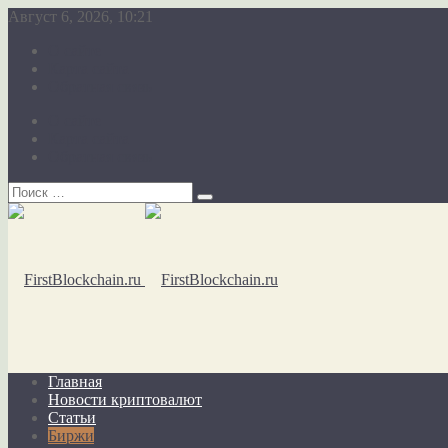
Август 6, 2026, 10:21
О сайте
Карта сайта
Обратная связь
О сайте
Карта сайта
Обратная связь
Главная
Новости криптовалют
Статьи
Биржи