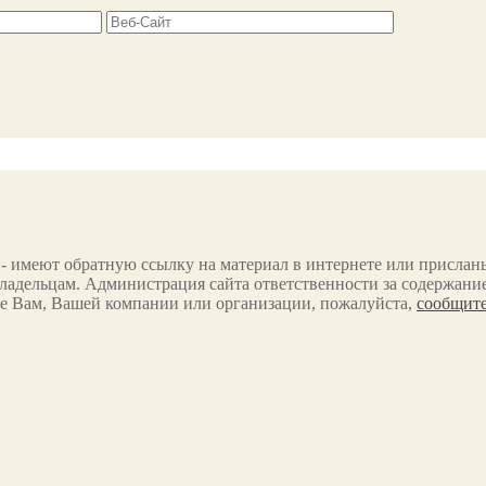
 - имеют обратную ссылку на материал в интернете или прислан
ладельцам. Администрация сайта ответственности за содержание
е Вам, Вашей компании или организации, пожалуйста,
сообщите