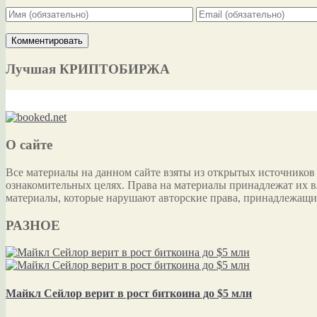
Лучшая КРИПТОБИРЖА
О сайте
Все материалы на данном сайте взяты из открытых источников
ознакомительных целях. Права на материалы принадлежат их в
материалы, которые нарушают авторские права, принадлежащи
РАЗНОЕ
Майкл Сейлор верит в рост биткоина до $5 млн