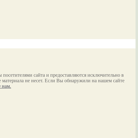
ы посетителями сайта и предоставляются исключительно в
 материала не несет. Если Вы обнаружили на нашем сайте
 нам.