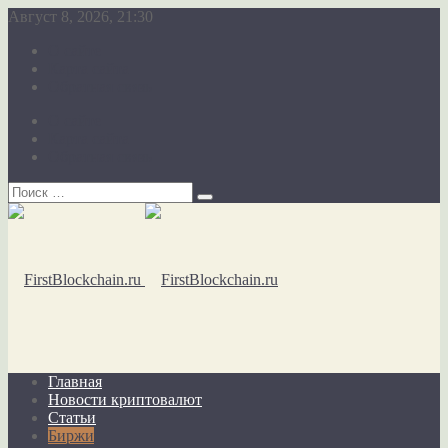
Август 8, 2026, 21:30
О сайте
Карта сайта
Обратная связь
О сайте
Карта сайта
Обратная связь
Главная
Новости криптовалют
Статьи
Биржи