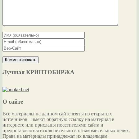
Лучшая КРИПТОБИРЖА
О сайте
Все материалы на данном сайте взяты из открытых
источников - имеют обратную ссылку на материал в
интернете или присланы посетителями сайта и
предоставляются исключительно в ознакомительных целях.
Права на материалы принадлежат их владельцам.