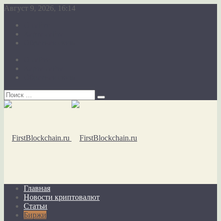
Август 9, 2026, 16:14
О сайте
Карта сайта
Обратная связь
О сайте
Карта сайта
Обратная связь
Главная
Новости криптовалют
Статьи
Биржи