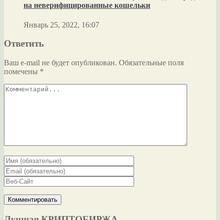
на неверифицированные кошельки
Январь 25, 2022, 16:07
Ответить
Ваш e-mail не будет опубликован.
Обязательные поля
помечены
*
Лучшая КРИПТОБИРЖА