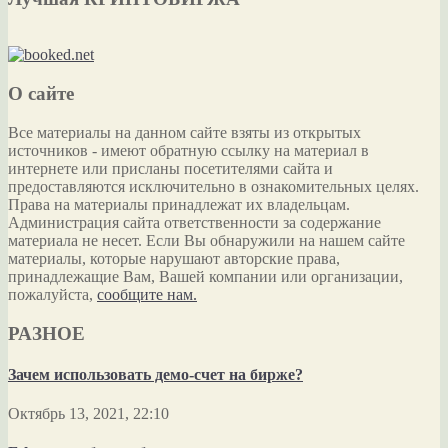
О сайте
Все материалы на данном сайте взяты из открытых
источников - имеют обратную ссылку на материал в
интернете или присланы посетителями сайта и
предоставляются исключительно в ознакомительных целях.
Права на материалы принадлежат их владельцам.
Администрация сайта ответственности за содержание
материала не несет. Если Вы обнаружили на нашем сайте
материалы, которые нарушают авторские права,
принадлежащие Вам, Вашей компании или организации,
пожалуйста,
сообщите нам.
РАЗНОЕ
Зачем использовать демо-счет на бирже?
Октябрь 13, 2021, 22:10