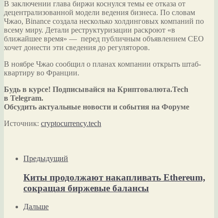
В заключении глава биржи коснулся темы ее отказа от
децентрализованной модели ведения бизнеса. По словам
Чжао, Binance создала несколько холдинговых компаний по
всему миру. Детали реструктуризации раскроют «в
ближайшее время» — перед публичным объявлением CEO
хочет донести эти сведения до регуляторов.
В ноябре Чжао сообщил о планах компании открыть штаб-
квартиру во Франции.
Будь в курсе! Подписывайся на Криптовалюта.Tech
в Telegram.
Обсудить актуальные новости и события на Форуме
Источник:
cryptocurrency.tech
Предыдущий
Киты продолжают накапливать Ethereum,
сокращая биржевые балансы
Дальше