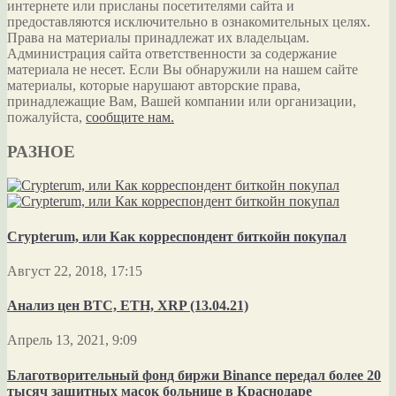
интернете или присланы посетителями сайта и
предоставляются исключительно в ознакомительных целях.
Права на материалы принадлежат их владельцам.
Администрация сайта ответственности за содержание
материала не несет. Если Вы обнаружили на нашем сайте
материалы, которые нарушают авторские права,
принадлежащие Вам, Вашей компании или организации,
пожалуйста,
сообщите нам.
РАЗНОЕ
Crypterum, или Как корреспондент биткойн покупал
Август 22, 2018, 17:15
Анализ цен BTC, ETH, XRP (13.04.21)
Апрель 13, 2021, 9:09
Благотворительный фонд биржи Binance передал более 20
тысяч защитных масок больнице в Краснодаре