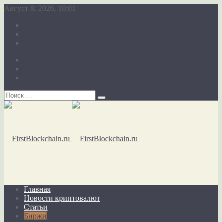
Август 8, 2026, 10:01
О сайте
Карта сайта
Обратная связь
О сайте
Карта сайта
Обратная связь
Главная
Новости криптовалют
Статьи
Биржи