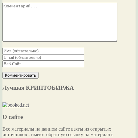
Лучшая КРИПТОБИРЖА
О сайте
Все материалы на данном сайте взяты из открытых
источников - имеют обратную ссылку на материал в