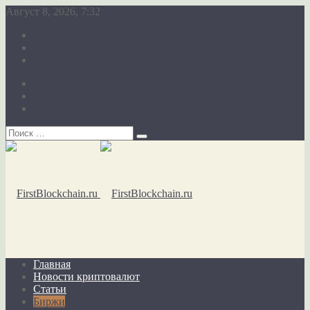
Август 8, 2026, 7:32
О сайте
Карта сайта
Обратная связь
О сайте
Карта сайта
Обратная связь
Главная
Новости криптовалют
Статьи
Биржи