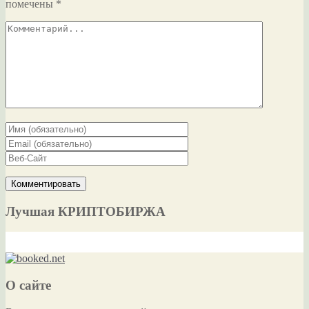
помечены
*
Лучшая КРИПТОБИРЖА
О сайте