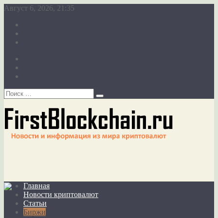
Август 6, 2026, 21:35
О сайте
Карта сайта
Обратная связь
О сайте
Карта сайта
Обратная связь
Главная
Новости криптовалют
Статьи
Биржи