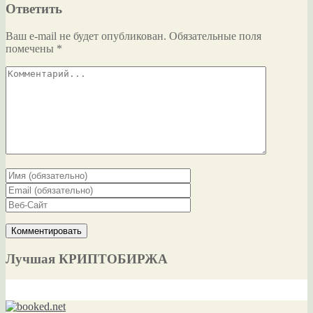
Ответить
Ваш e-mail не будет опубликован.
Обязательные поля
помечены
*
Лучшая КРИПТОБИРЖА