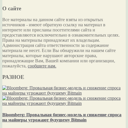
О сайте
Все материалы на данном сайте взяты из открытых
источников - имеют обратную ссылку на материал в
интернете или присланы посетителями сайта и
предоставляются исключительно в ознакомительных целях.
Права на материалы принадлежат их владельцам.
Администрация сайта ответственности за содержание
материала не несет. Если Вы обнаружили на нашем сайте
материалы, которые нарушают авторские права,
принадлежащие Вам, Вашей компании или организации,
пожалуйста,
сообщите нам.
РАЗНОЕ
Bloomberg: Провальная бизнес-модель и снижение спроса
на майнеры угрожают будущему Bitmain