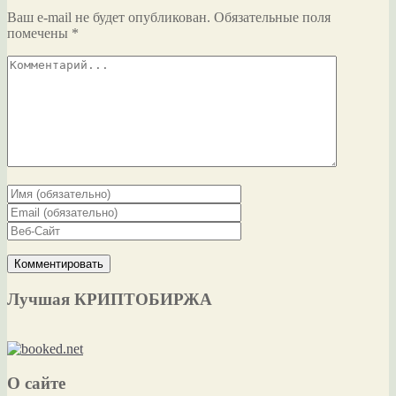
Ваш e-mail не будет опубликован.
Обязательные поля
помечены
*
Лучшая КРИПТОБИРЖА
О сайте