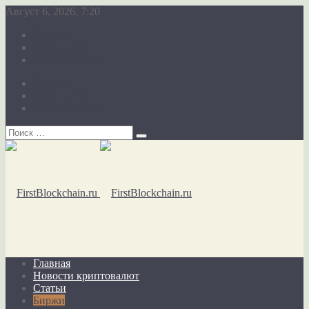
Август 6, 2026, 7:20
О сайте
Карта сайта
Обратная связь
О сайте
Карта сайта
Обратная связь
Главная
Новости криптовалют
Статьи
Биржи