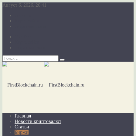
Август 6, 2026, 20:41
О сайте
Карта сайта
Обратная связь
О сайте
Карта сайта
Обратная связь
Главная
Новости криптовалют
Статьи
Биржи