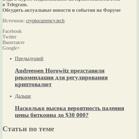
в Telegram.
Обсудить актуальные новости и события на Форуме
Источник:
cryptocurrency.tech
Facebook
Twitter
Вконтакте
Google+
Предыдущий
Andreessen Horowitz представили
рекомендации для регулирования
криптовалют
Дальше
Насколько высока вероятность падения
цены биткоина до $30 000?
Статьи по теме