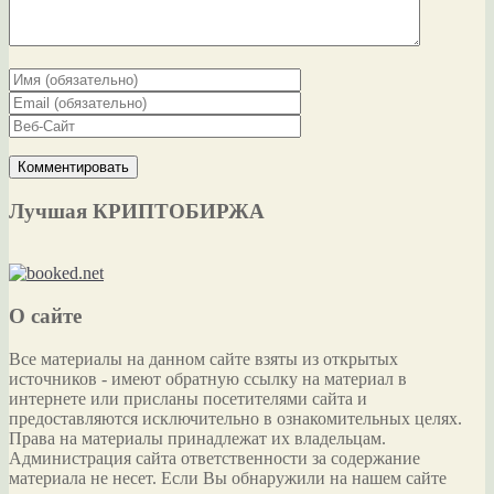
Лучшая КРИПТОБИРЖА
О сайте
Все материалы на данном сайте взяты из открытых
источников - имеют обратную ссылку на материал в
интернете или присланы посетителями сайта и
предоставляются исключительно в ознакомительных целях.
Права на материалы принадлежат их владельцам.
Администрация сайта ответственности за содержание
материала не несет. Если Вы обнаружили на нашем сайте