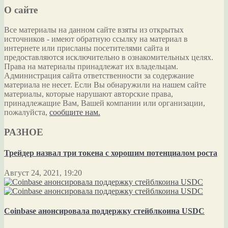
О сайте
Все материалы на данном сайте взяты из открытых
источников - имеют обратную ссылку на материал в
интернете или присланы посетителями сайта и
предоставляются исключительно в ознакомительных целях.
Права на материалы принадлежат их владельцам.
Администрация сайта ответственности за содержание
материала не несет. Если Вы обнаружили на нашем сайте
материалы, которые нарушают авторские права,
принадлежащие Вам, Вашей компании или организации,
пожалуйста,
сообщите нам.
РАЗНОЕ
Трейдер назвал три токена с хорошим потенциалом роста
Август 24, 2021, 19:20
Coinbase анонсировала поддержку стейблкоина USDC