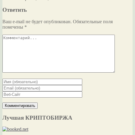
Ответить
Ваш e-mail не будет опубликован.
Обязательные поля
помечены
*
Лучшая КРИПТОБИРЖА