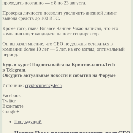
проходить поэтапно — с 8 по 23 августа.
Проверка личности позволит
увеличить дневной лимит
вывода средств до 100 BTC.
Кроме того, глава Binance Чанпэн Чжао написал, что его
компания ищет кандидата на пост гендиректора.
Он выразил мнение, что CEO не должны оставаться в
компании более 10 лет — 5 лет, на его взгляд, оптимальный
период.
Будь в курсе! Подписывайся на Криптовалюта.Tech
в Telegram.
Обсудить актуальные новости и события на Форуме
Источник:
cryptocurrency.tech
Facebook
Twitter
Вконтакте
Google+
Предыдущий