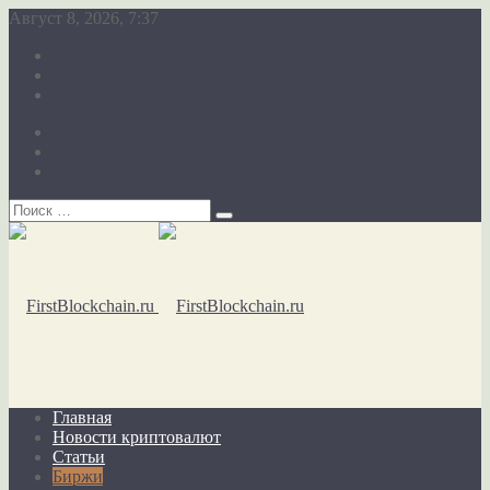
Август 8, 2026, 7:37
О сайте
Карта сайта
Обратная связь
О сайте
Карта сайта
Обратная связь
Главная
Новости криптовалют
Статьи
Биржи