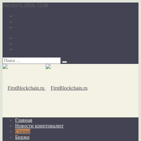
Август 9, 2026, 12:48
О сайте
Карта сайта
Обратная связь
О сайте
Карта сайта
Обратная связь
Главная
Новости криптовалют
Статьи
Биржи