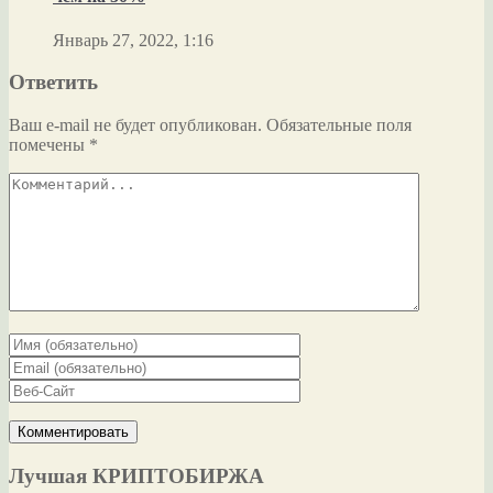
Январь 27, 2022, 1:16
Ответить
Ваш e-mail не будет опубликован.
Обязательные поля
помечены
*
Лучшая КРИПТОБИРЖА