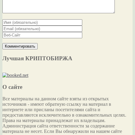
Лучшая КРИПТОБИРЖА
О сайте
Все материалы на данном сайте взяты из открытых
источников - имеют обратную ссылку на материал в
интернете или присланы посетителями сайта и
предоставляются исключительно в ознакомительных целях.
Права на материалы принадлежат их владельцам.
Администрация сайта ответственности за содержание
материала не несет. Если Вы обнаружили на нашем сайте