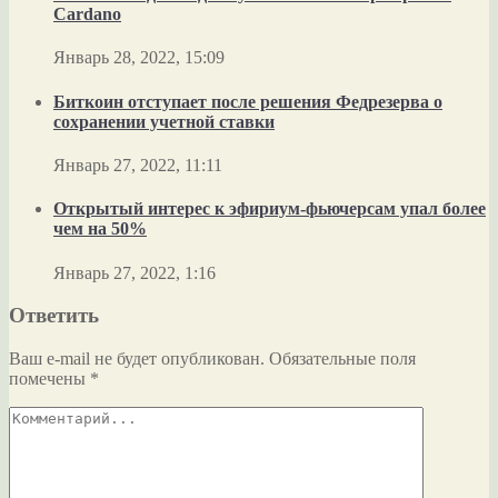
Cardano
Январь 28, 2022, 15:09
Биткоин отступает после решения Федрезерва о
сохранении учетной ставки
Январь 27, 2022, 11:11
Открытый интерес к эфириум-фьючерсам упал более
чем на 50%
Январь 27, 2022, 1:16
Ответить
Ваш e-mail не будет опубликован.
Обязательные поля
помечены
*