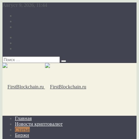
Август 9, 2026, 11:44
О сайте
Карта сайта
Обратная связь
О сайте
Карта сайта
Обратная связь
Главная
Новости криптовалют
Статьи
Биржи