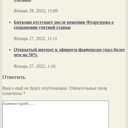
Январь 28, 2022, 15:09
Биткоин отступает после решения Федрезерва о
сохранении учетной ставки
Январь 27, 2022, 11:11
Открытый интерес к эфириум-фьючерсам упал более
чем на 50%
Январь 27, 2022, 1:16
Ответить
Ваш e-mail не будет опубликован.
Обязательные поля
помечены
*