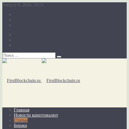
Август 8, 2026, 20:51
О сайте
Карта сайта
Обратная связь
О сайте
Карта сайта
Обратная связь
Главная
Новости криптовалют
Статьи
Биржи