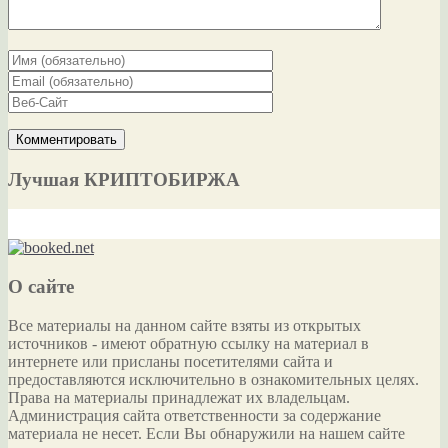
Лучшая КРИПТОБИРЖА
О сайте
Все материалы на данном сайте взяты из открытых
источников - имеют обратную ссылку на материал в
интернете или присланы посетителями сайта и
предоставляются исключительно в ознакомительных целях.
Права на материалы принадлежат их владельцам.
Администрация сайта ответственности за содержание
материала не несет. Если Вы обнаружили на нашем сайте