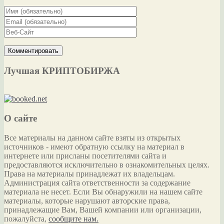
Лучшая КРИПТОБИРЖА
О сайте
Все материалы на данном сайте взяты из открытых
источников - имеют обратную ссылку на материал в
интернете или присланы посетителями сайта и
предоставляются исключительно в ознакомительных целях.
Права на материалы принадлежат их владельцам.
Администрация сайта ответственности за содержание
материала не несет. Если Вы обнаружили на нашем сайте
материалы, которые нарушают авторские права,
принадлежащие Вам, Вашей компании или организации,
пожалуйста,
сообщите нам.