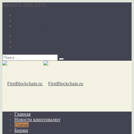
Август 6, 2026, 23:53
О сайте
Карта сайта
Обратная связь
О сайте
Карта сайта
Обратная связь
Главная
Новости криптовалют
Статьи
Биржи