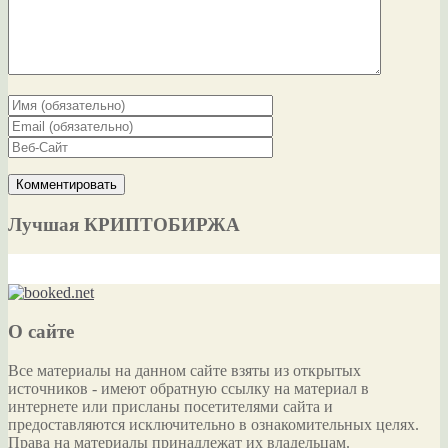
Лучшая КРИПТОБИРЖА
О сайте
Все материалы на данном сайте взяты из открытых
источников - имеют обратную ссылку на материал в
интернете или присланы посетителями сайта и
предоставляются исключительно в ознакомительных целях.
Права на материалы принадлежат их владельцам.