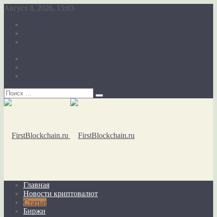
Август 8, 2026, 15:03
О сайте
Карта сайта
Обратная связь
О сайте
Карта сайта
Обратная связь
Главная
Новости криптовалют
Статьи
Биржи