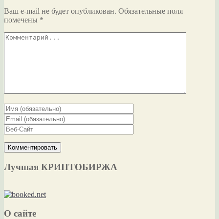
Ваш e-mail не будет опубликован.
Обязательные поля
помечены
*
Лучшая КРИПТОБИРЖА
О сайте