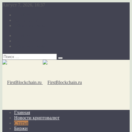
Август 7, 2026, 16:37
О сайте
Карта сайта
Обратная связь
О сайте
Карта сайта
Обратная связь
Главная
Новости криптовалют
Статьи
Биржи