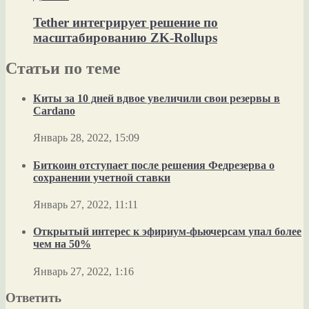
Tether интегрирует решение по
масштабированию ZK-Rollups
Статьи по теме
Киты за 10 дней вдвое увеличили свои резервы в
Cardano
Январь 28, 2022, 15:09
Биткоин отступает после решения Федрезерва о
сохранении учетной ставки
Январь 27, 2022, 11:11
Открытый интерес к эфириум-фьючерсам упал более
чем на 50%
Январь 27, 2022, 1:16
Ответить