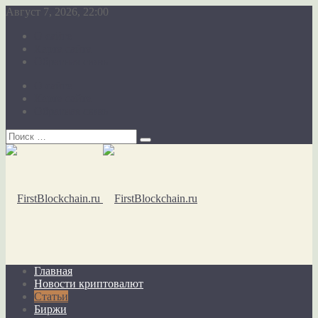
Август 7, 2026, 22:00
О сайте
Карта сайта
Обратная связь
О сайте
Карта сайта
Обратная связь
Главная
Новости криптовалют
Статьи
Биржи