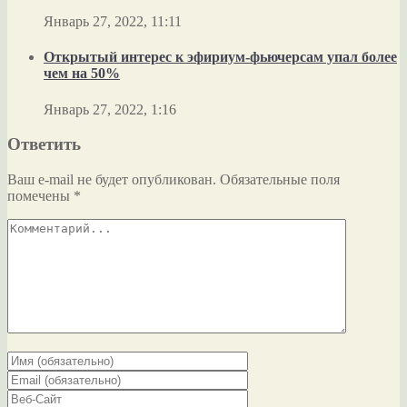
Январь 27, 2022, 11:11
Открытый интерес к эфириум-фьючерсам упал более
чем на 50%
Январь 27, 2022, 1:16
Ответить
Ваш e-mail не будет опубликован.
Обязательные поля
помечены
*