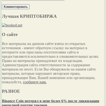
Лучшая КРИПТОБИРЖА
О сайте
Все материалы на данном сайте взяты из открытых
источников - имеют обратную ссылку на материал в
интернете или присланы посетителями сайта и
предоставляются исключительно в ознакомительных целях.
Права на материалы принадлежат их владельцам.
Администрация сайта ответственности за содержание
материала не несет. Если Вы обнаружили на нашем сайте
материалы, которые нарушают авторские права,
принадлежащие Вам, Вашей компании или организации,
пожалуйста,
сообщите нам.
РАЗНОЕ
Binance Coin потерял в цене более 6% после ликвидации
очередной партии токенов