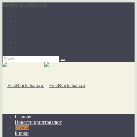
Август 10, 2026, 8:11
О сайте
Карта сайта
Обратная связь
О сайте
Карта сайта
Обратная связь
Главная
Новости криптовалют
Статьи
Биржи