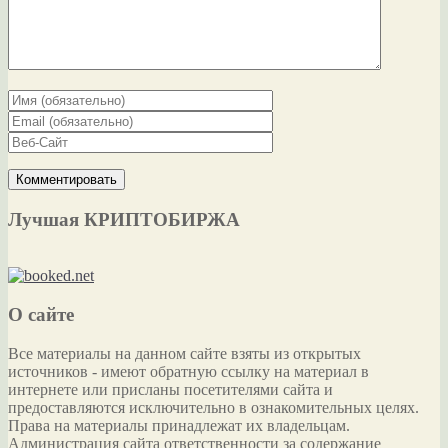
Лучшая КРИПТОБИРЖА
О сайте
Все материалы на данном сайте взяты из открытых
источников - имеют обратную ссылку на материал в
интернете или присланы посетителями сайта и
предоставляются исключительно в ознакомительных целях.
Права на материалы принадлежат их владельцам.
Администрация сайта ответственности за содержание