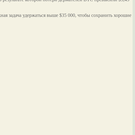
ная задача удержаться выше $35 000, чтобы сохранить хорошие