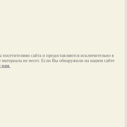
ы посетителями сайта и предоставляются исключительно в
 материала не несет. Если Вы обнаружили на нашем сайте
 нам.