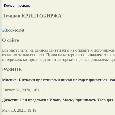
Лучшая КРИПТОБИРЖА
О сайте
Все материалы на данном сайте взяты из открытых источников
ознакомительных целях. Права на материалы принадлежат их в
материалы, которые нарушают авторские права, принадлежащи
РАЗНОЕ
Мнение: Биткоин практически никак не будет двигаться, к
Август 31, 2020, 14:11
Джастин Сан предложил Илону Маску принимать Tron для 
Май 13, 2021, 19:19