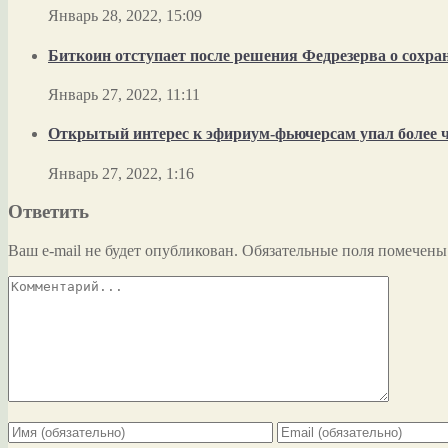
Январь 28, 2022, 15:09
Биткоин отступает после решения Федрезерва о сохра
Январь 27, 2022, 11:11
Открытый интерес к эфириум-фьючерсам упал более 
Январь 27, 2022, 1:16
Ответить
Ваш e-mail не будет опубликован.
Обязательные поля помечен